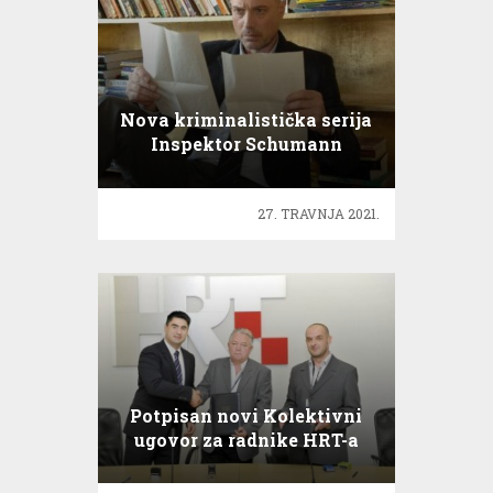
Nova kriminalistička serija
Inspektor Schumann
27. TRAVNJA 2021.
Potpisan novi Kolektivni
ugovor za radnike HRT-a