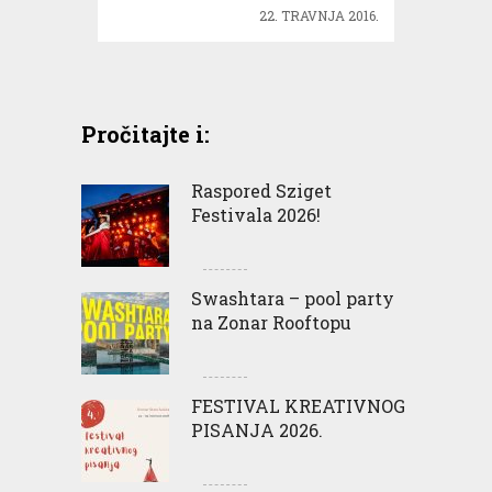
22. TRAVNJA 2016.
Pročitajte i:
Raspored Sziget
Festivala 2026!
Swashtara – pool party
na Zonar Rooftopu
FESTIVAL KREATIVNOG
PISANJA 2026.