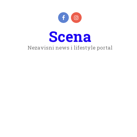
Scena
Nezavisni news i lifestyle portal