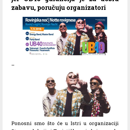
zabavu, poručuju organizatori
–
Ponosni smo što će u Istri u organizaciji