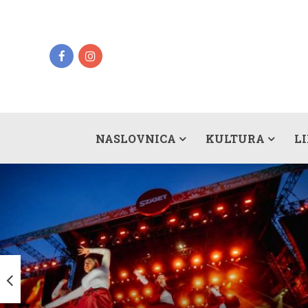
NASLOVNICA
KULTURA
L