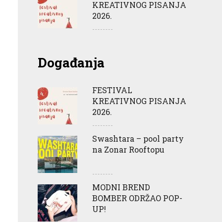
KREATIVNOG PISANJA
2026.
Događanja
FESTIVAL
KREATIVNOG PISANJA
2026.
Swashtara – pool party
na Zonar Rooftopu
MODNI BREND
BOMBER ODRŽAO POP-
UP!