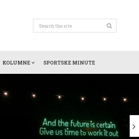
KOLUMNE
SPORTSKE MINUTE