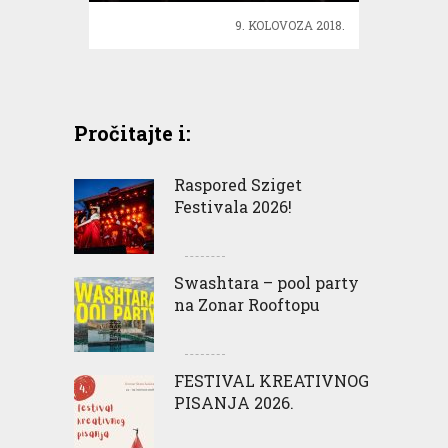
9. KOLOVOZA 2018.
Pročitajte i:
Raspored Sziget
Festivala 2026!
Swashtara – pool party
na Zonar Rooftopu
FESTIVAL KREATIVNOG
PISANJA 2026.