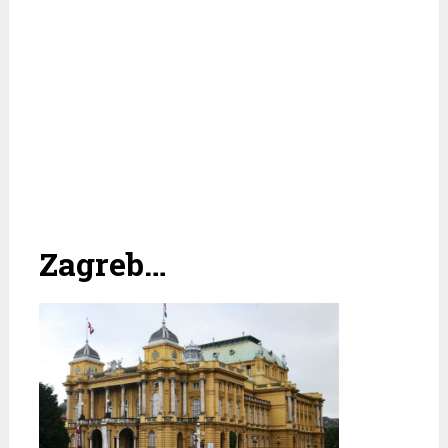
Zagreb…