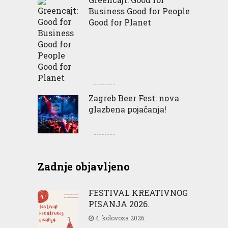
Business Good for People
Good for Planet
Zagreb Beer Fest: nova
glazbena pojačanja!
Zadnje objavljeno
FESTIVAL KREATIVNOG
PISANJA 2026.
4. kolovoza 2026.