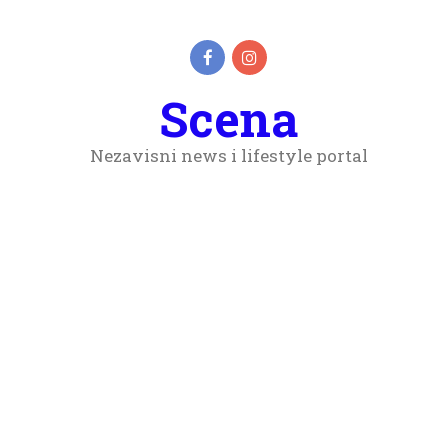
Scena
Nezavisni news i lifestyle portal