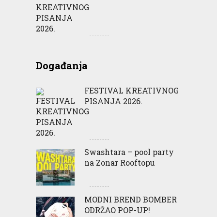
Događanja
FESTIVAL KREATIVNOG
PISANJA 2026.
Swashtara – pool party
na Zonar Rooftopu
MODNI BREND BOMBER
ODRŽAO POP-UP!