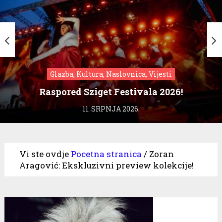
Glazba, Kultura, Naslovnica, Vijesti
Raspored Sziget Festivala 2026!
11. SRPNJA 2026.
Vi ste ovdje
Pocetna stranica
/
Zoran
Aragović: Ekskluzivni preview kolekcije!