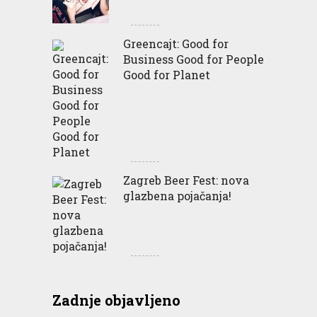
Greencajt: Good for
Business Good for People
Good for Planet
Zagreb Beer Fest: nova
glazbena pojačanja!
Zadnje objavljeno