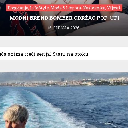
Događanja, LifeStyle, Moda & Ljepota, Naslovnica, Vijesti
MODNI BREND BOMBER ODRŽAO POP-UP!
16. LIPNJA 2026.
ča snima treći serijal Stani na otoku