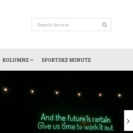
KOLUMNE
SPORTSKE MINUTE