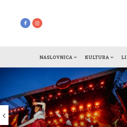
NASLOVNICA
KULTURA
L