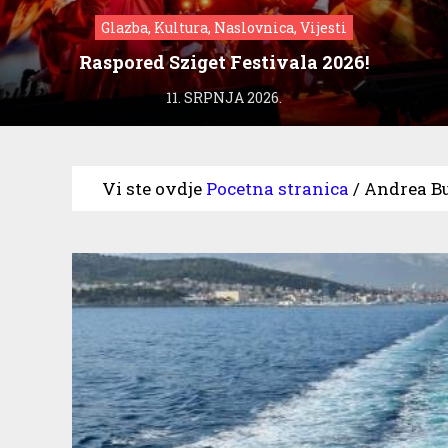
Glazba, Kultura, Naslovnica, Vijesti
Raspored Sziget Festivala 2026!
11. SRPNJA 2026.
Vi ste ovdje
Pocetna stranica
/
Andrea Bu