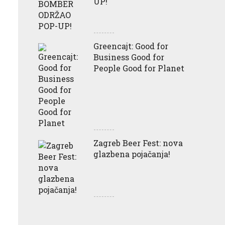
UP!
Greencajt: Good for
Business Good for
People Good for Planet
Zagreb Beer Fest: nova
glazbena pojačanja!