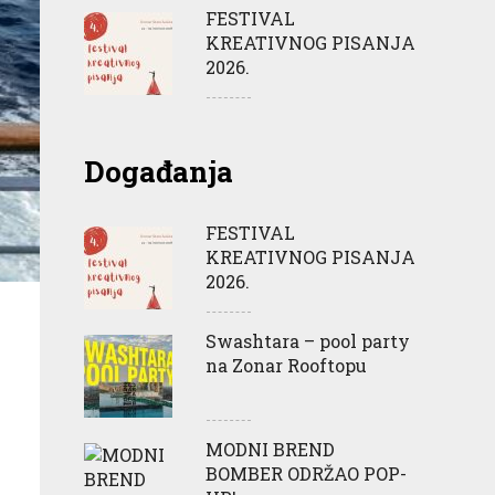
FESTIVAL
KREATIVNOG PISANJA
2026.
Događanja
FESTIVAL
KREATIVNOG PISANJA
2026.
Swashtara – pool party
na Zonar Rooftopu
MODNI BREND
BOMBER ODRŽAO POP-