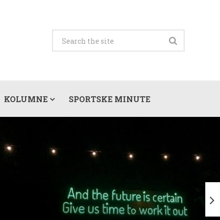
KOLUMNE
SPORTSKE MINUTE