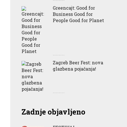
Greencajt: Good for
Business Good for
People Good for Planet
Zagreb Beer Fest: nova
glazbena pojačanja!
Zadnje objavljeno