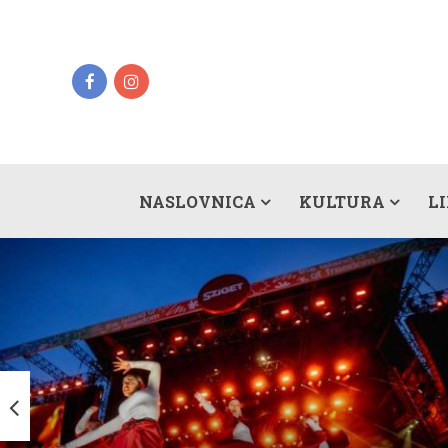
NASLOVNICA
KULTURA
L