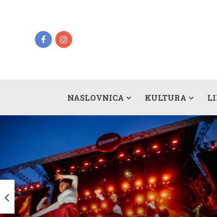
NASLOVNICA
KULTURA
L