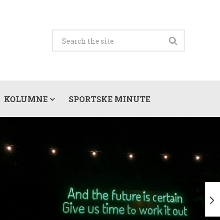
KOLUMNE
SPORTSKE MINUTE