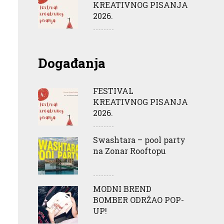
KREATIVNOG PISANJA
2026.
Događanja
FESTIVAL
KREATIVNOG PISANJA
2026.
Swashtara – pool party
na Zonar Rooftopu
MODNI BREND
BOMBER ODRŽAO POP-
UP!