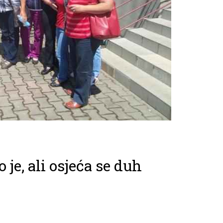
je, ali osjeća se duh