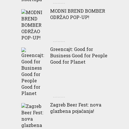
MODNI BREND BOMBER
ODRŽAO POP-UP!
Greencajt: Good for
Business Good for People
Good for Planet
Zagreb Beer Fest: nova
glazbena pojačanja!