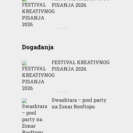
PISANJA 2026.
Događanja
FESTIVAL KREATIVNOG
PISANJA 2026.
Swashtara – pool party
na Zonar Rooftopu