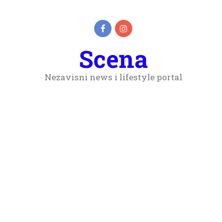
Scena
Nezavisni news i lifestyle portal