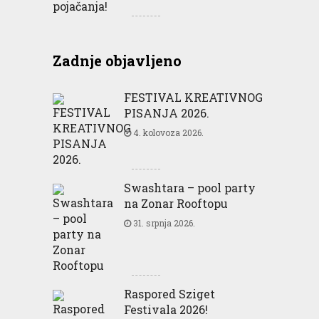
Zadnje objavljeno
FESTIVAL KREATIVNOG
PISANJA 2026.
4. kolovoza 2026.
Swashtara – pool party
na Zonar Rooftopu
31. srpnja 2026.
Raspored Sziget
Festivala 2026!