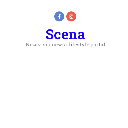
Scena
Nezavisni news i lifestyle portal