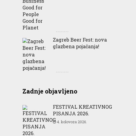
Zagreb Beer Fest: nova
glazbena pojačanja!
Zadnje objavljeno
FESTIVAL KREATIVNOG
PISANJA 2026.
4. kolovoza 2026.