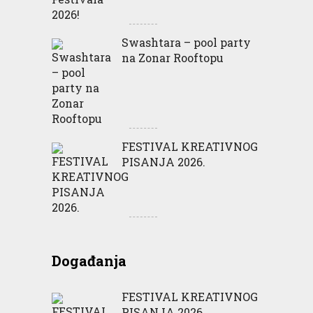
Swashtara – pool party
na Zonar Rooftopu
FESTIVAL KREATIVNOG
PISANJA 2026.
Događanja
FESTIVAL KREATIVNOG
PISANJA 2026.