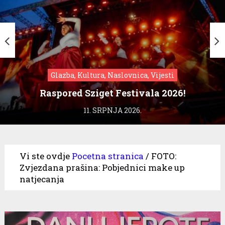
Glazba, Kultura, Naslovnica, Vijesti
Raspored Sziget Festivala 2026!
11. SRPNJA 2026.
Vi ste ovdje
Pocetna stranica
/
FOTO:
Zvjezdana prašina: Pobjednici make up
natjecanja