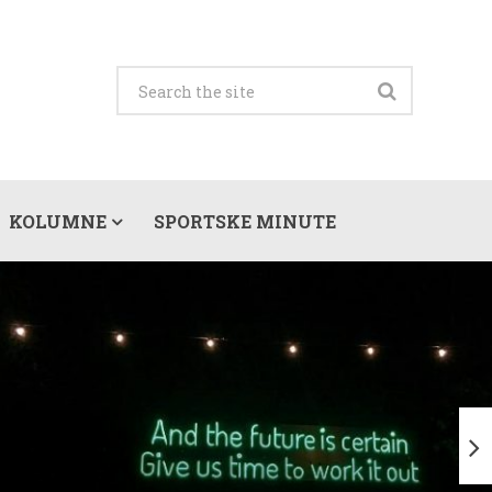
KOLUMNE
SPORTSKE MINUTE