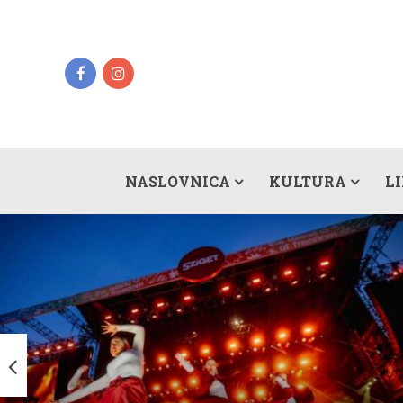
NASLOVNICA
KULTURA
L