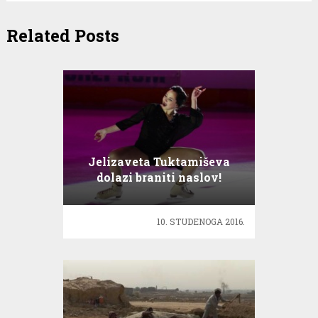
Related Posts
Jelizaveta Tuktamiševa
dolazi braniti naslov!
10. STUDENOGA 2016.