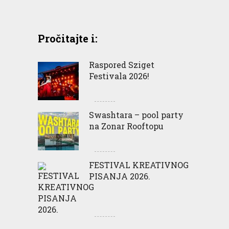
Pročitajte i:
Raspored Sziget
Festivala 2026!
Swashtara – pool party
na Zonar Rooftopu
FESTIVAL KREATIVNOG
PISANJA 2026.