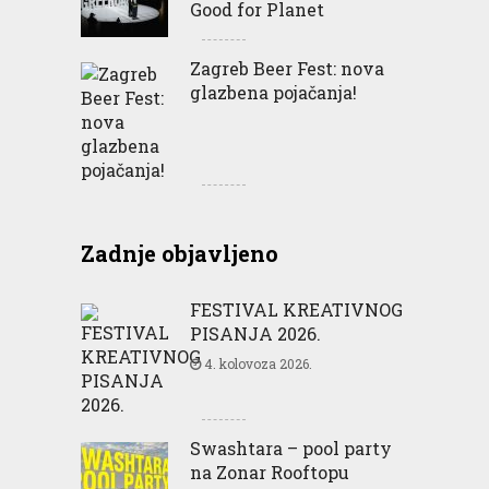
Good for Planet
Zagreb Beer Fest: nova
glazbena pojačanja!
Zadnje objavljeno
FESTIVAL KREATIVNOG
PISANJA 2026.
4. kolovoza 2026.
Swashtara – pool party
na Zonar Rooftopu