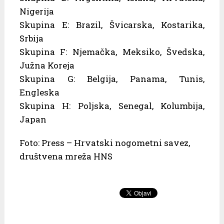
Nigerija
Skupina E: Brazil, Švicarska, Kostarika,
Srbija
Skupina F: Njemačka, Meksiko, Švedska,
Južna Koreja
Skupina G: Belgija, Panama, Tunis,
Engleska
Skupina H: Poljska, Senegal, Kolumbija,
Japan
Foto: Press – Hrvatski nogometni savez,
društvena mreža HNS