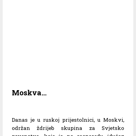
Moskva…
Danas je u ruskoj prijestolnici, u Moskvi,
održan ždrijeb skupina za Svjetsko