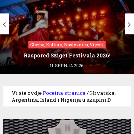
Glazba, Kultura, Naslovnica, Vijesti
Raspored Sziget Festivala 2026!
11. SRPNJA 2026.
Vi ste ovdje
Pocetna stranica
/
Hrvatska,
Argentina, Island i Nigerija u skupini D