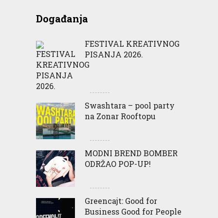
Događanja
FESTIVAL KREATIVNOG
PISANJA 2026.
Swashtara – pool party
na Zonar Rooftopu
MODNI BREND BOMBER
ODRŽAO POP-UP!
Greencajt: Good for
Business Good for People