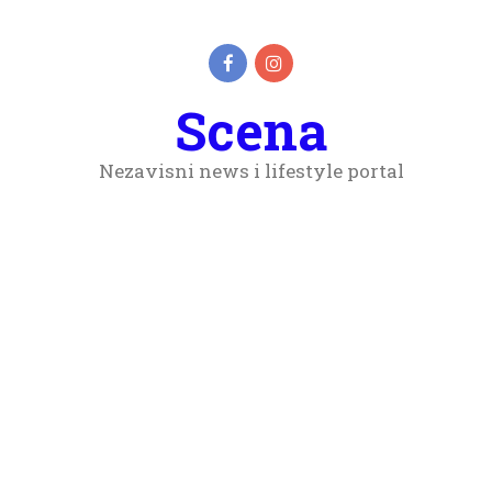
Scena
Nezavisni news i lifestyle portal