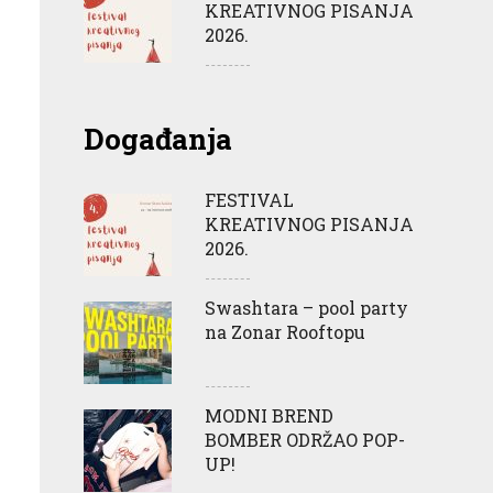
KREATIVNOG PISANJA
2026.
Događanja
FESTIVAL
KREATIVNOG PISANJA
2026.
Swashtara – pool party
na Zonar Rooftopu
MODNI BREND
BOMBER ODRŽAO POP-
UP!