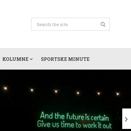
KOLUMNE
SPORTSKE MINUTE