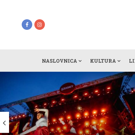
NASLOVNICA
KULTURA
L