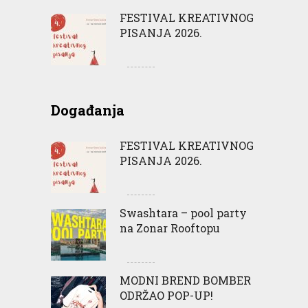
FESTIVAL KREATIVNOG
PISANJA 2026.
Događanja
FESTIVAL KREATIVNOG
PISANJA 2026.
Swashtara – pool party
na Zonar Rooftopu
MODNI BREND BOMBER
ODRŽAO POP-UP!