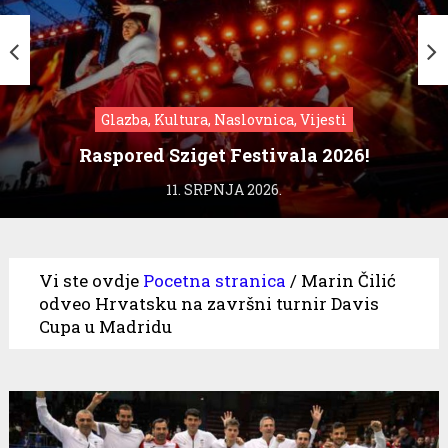
Glazba, Kultura, Naslovnica, Vijesti
Raspored Sziget Festivala 2026!
11. SRPNJA 2026.
Vi ste ovdje
Pocetna stranica
/
Marin Čilić
odveo Hrvatsku na završni turnir Davis
Cupa u Madridu