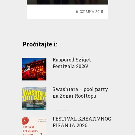
6. OŽUJKA 2015.
Pročitajte i:
Raspored Sziget
Festivala 2026!
Swashtara – pool party
na Zonar Rooftopu
FESTIVAL KREATIVNOG
PISANJA 2026.