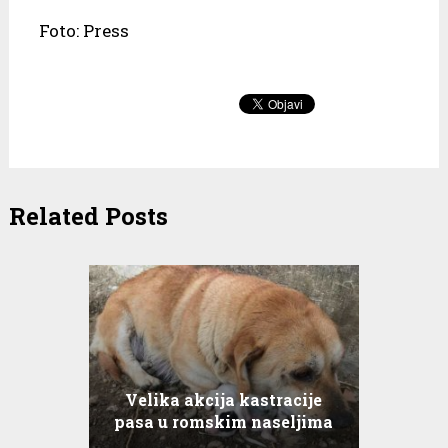
Foto: Press
Related Posts
Velika akcija kastracije
pasa u romskim naseljima