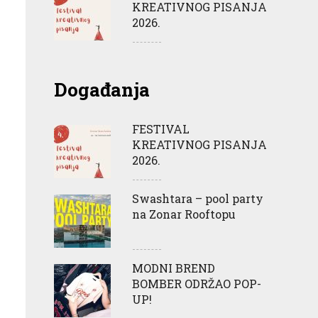
KREATIVNOG PISANJA
2026.
Događanja
FESTIVAL
KREATIVNOG PISANJA
2026.
Swashtara – pool party
na Zonar Rooftopu
MODNI BREND
BOMBER ODRŽAO POP-
UP!