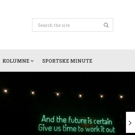
KOLUMNE
SPORTSKE MINUTE