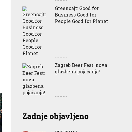
Greencajt: Good for
Business Good for
People Good for Planet
Zagreb Beer Fest: nova
glazbena pojačanja!
Zadnje objavljeno