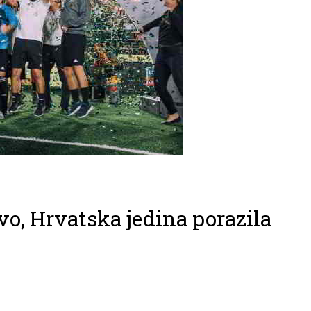
vo, Hrvatska jedina porazila