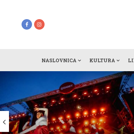
NASLOVNICA
KULTURA
L