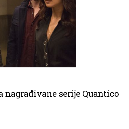
a nagrađivane serije Quantico