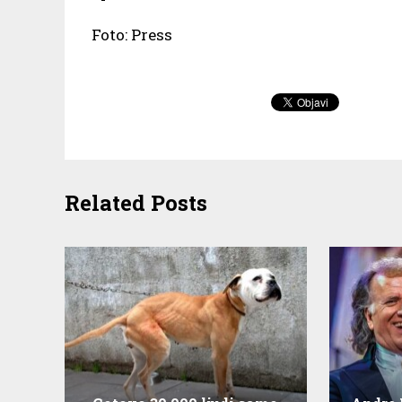
Foto: Press
Related Posts