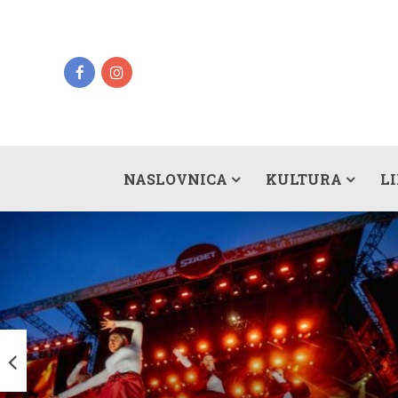
NASLOVNICA
KULTURA
L