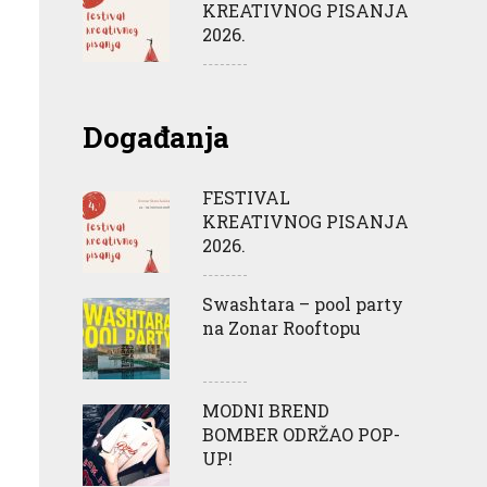
KREATIVNOG PISANJA
2026.
Događanja
FESTIVAL
KREATIVNOG PISANJA
2026.
Swashtara – pool party
na Zonar Rooftopu
MODNI BREND
BOMBER ODRŽAO POP-
UP!