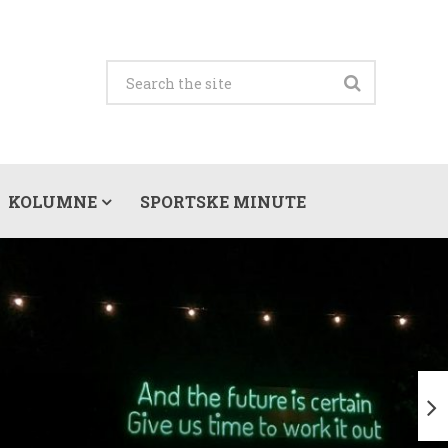
KOLUMNE
SPORTSKE MINUTE