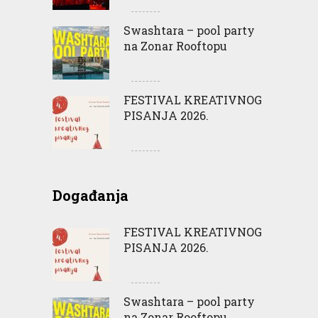
Swashtara – pool party
na Zonar Rooftopu
FESTIVAL KREATIVNOG
PISANJA 2026.
Događanja
FESTIVAL KREATIVNOG
PISANJA 2026.
Swashtara – pool party
na Zonar Rooftopu