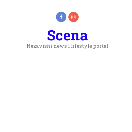
Scena
Nezavisni news i lifestyle portal