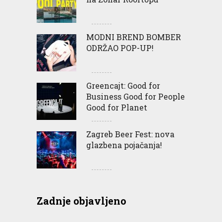
MODNI BREND BOMBER
ODRŽAO POP-UP!
Greencajt: Good for
Business Good for People
Good for Planet
Zagreb Beer Fest: nova
glazbena pojačanja!
Zadnje objavljeno