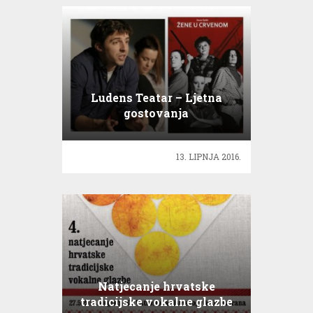
Ludens Teatar – Ljetna
gostovanja
13. LIPNJA 2016.
Natjecanje hrvatske
tradicijske vokalne glazbe