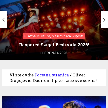
Glazba, Kultura, Naslovnica, Vijesti
Raspored Sziget Festivala 2026!
11. SRPNJA 2026.
Vi ste ovdje
Pocetna stranica
/
Oliver
Dragojević: Dodirom tipke i žice sve se zna!