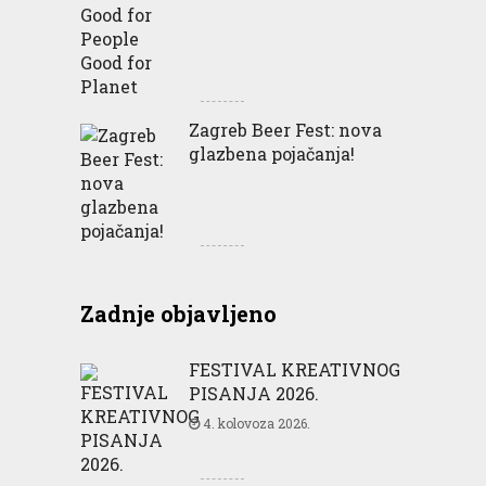
Zagreb Beer Fest: nova
glazbena pojačanja!
Zadnje objavljeno
FESTIVAL KREATIVNOG
PISANJA 2026.
4. kolovoza 2026.