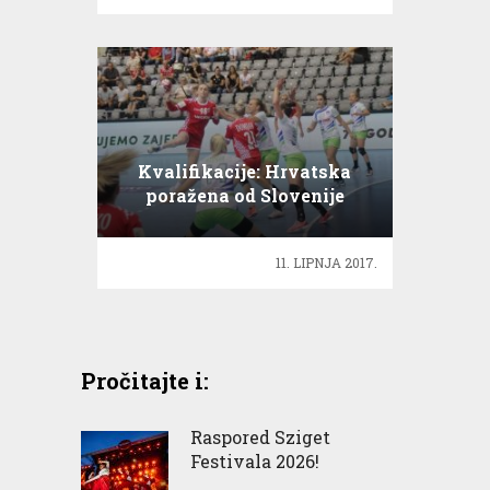
Kvalifikacije: Hrvatska
poražena od Slovenije
11. LIPNJA 2017.
Pročitajte i:
Raspored Sziget
Festivala 2026!