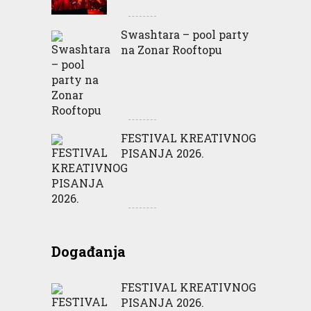
Swashtara – pool party
na Zonar Rooftopu
FESTIVAL KREATIVNOG
PISANJA 2026.
Događanja
FESTIVAL KREATIVNOG
PISANJA 2026.