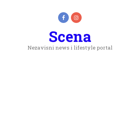
Scena
Nezavisni news i lifestyle portal