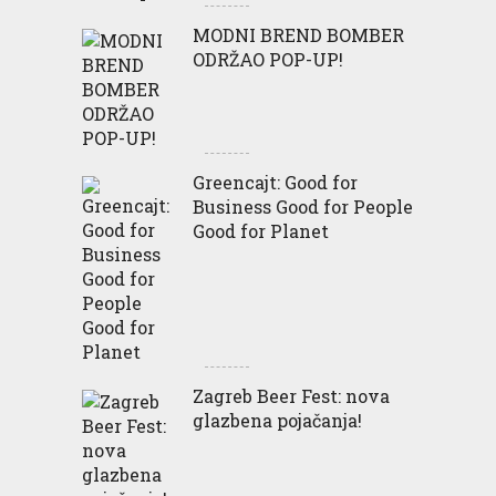
MODNI BREND BOMBER
ODRŽAO POP-UP!
Greencajt: Good for
Business Good for People
Good for Planet
Zagreb Beer Fest: nova
glazbena pojačanja!