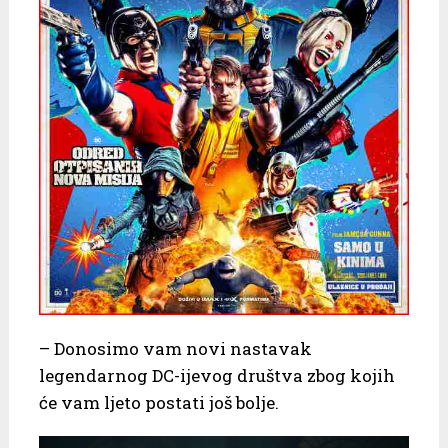
– Donosimo vam novi nastavak
legendarnog DC-ijevog društva zbog kojih
će vam ljeto postati još bolje.