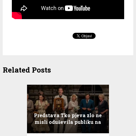
Related Posts
Predstava Tko pjeva zlo ne
misli oduševila publiku na
Hvaru