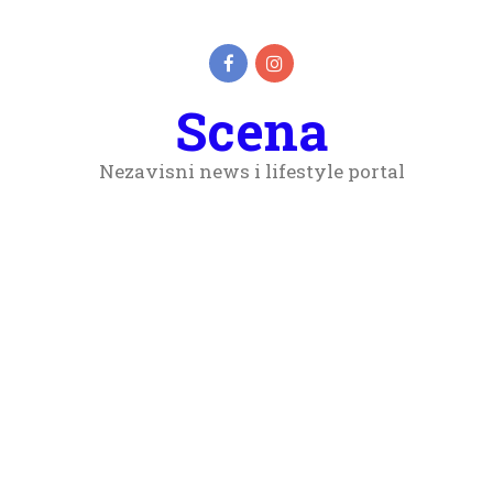
Scena
Nezavisni news i lifestyle portal