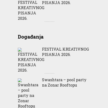
PISANJA 2026.
Događanja
FESTIVAL KREATIVNOG
PISANJA 2026.
Swashtara – pool party
na Zonar Rooftopu