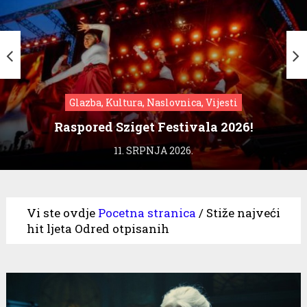
Glazba, Kultura, Naslovnica, Vijesti
Raspored Sziget Festivala 2026!
11. SRPNJA 2026.
Vi ste ovdje
Pocetna stranica
/
Stiže najveći
hit ljeta Odred otpisanih