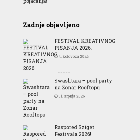
Zadnje objavljeno
FESTIVAL KREATIVNOG
PISANJA 2026.
4. kolovoza 2026.
Swashtara – pool party
na Zonar Rooftopu
31. srpnja 2026.
Raspored Sziget
Festivala 2026!