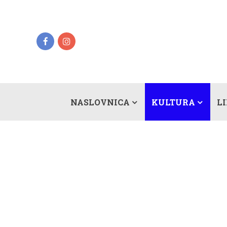
NASLOVNICA
KULTURA
L