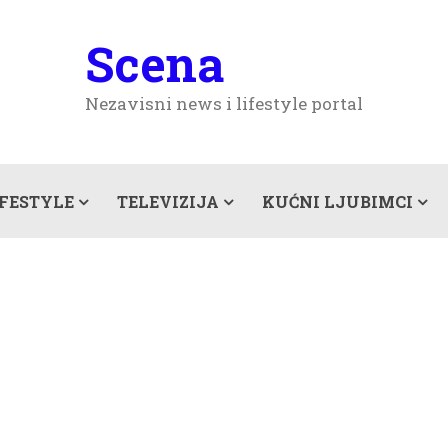
Scena
Nezavisni news i lifestyle portal
IFESTYLE
TELEVIZIJA
KUĆNI LJUBIMCI