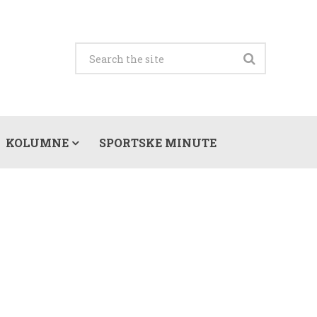
KOLUMNE
SPORTSKE MINUTE