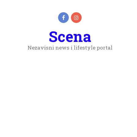
Scena
Nezavisni news i lifestyle portal