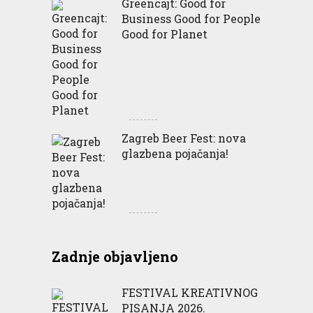
Greencajt: Good for
Business Good for People
Good for Planet
Zagreb Beer Fest: nova
glazbena pojačanja!
Zadnje objavljeno
FESTIVAL KREATIVNOG
PISANJA 2026.