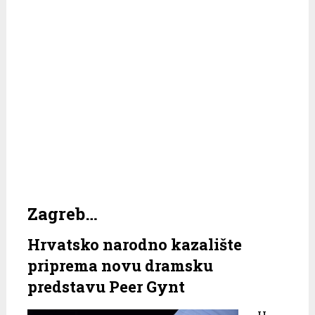
Zagreb…
Hrvatsko narodno kazalište
priprema novu dramsku
predstavu Peer Gynt