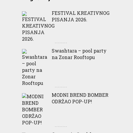
FESTIVAL KREATIVNOG
PISANJA 2026.
Swashtara – pool party
na Zonar Rooftopu
MODNI BREND BOMBER
ODRŽAO POP-UP!