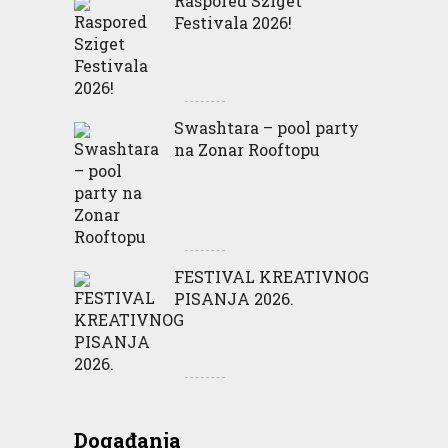
Raspored Sziget
Festivala 2026!
Swashtara – pool party
na Zonar Rooftopu
FESTIVAL KREATIVNOG
PISANJA 2026.
Događanja