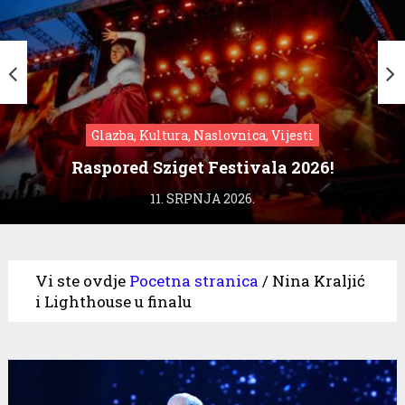
Glazba, Kultura, Naslovnica, Vijesti
Raspored Sziget Festivala 2026!
11. SRPNJA 2026.
Vi ste ovdje
Pocetna stranica
/
Nina Kraljić
i Lighthouse u finalu