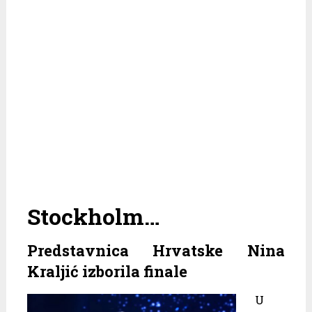
Stockholm…
Predstavnica Hrvatske Nina
Kraljić izborila finale
U