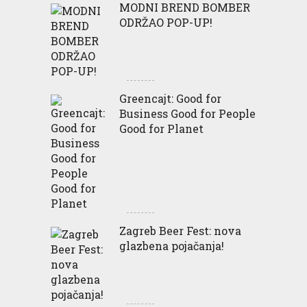
MODNI BREND BOMBER
ODRŽAO POP-UP!
Greencajt: Good for
Business Good for People
Good for Planet
Zagreb Beer Fest: nova
glazbena pojačanja!