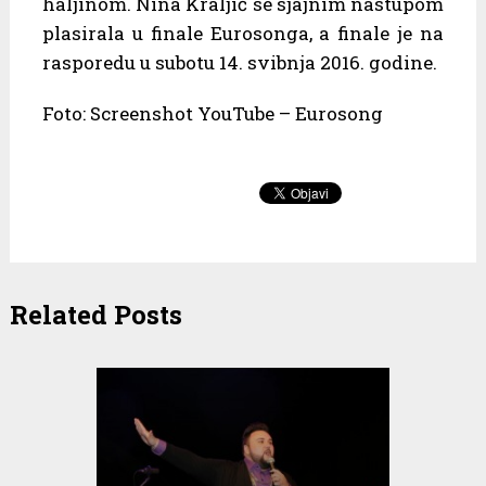
haljinom. Nina Kraljić se sjajnim nastupom
plasirala u finale Eurosonga, a finale je na
rasporedu u subotu 14. svibnja 2016. godine.
Foto: Screenshot YouTube – Eurosong
Related Posts