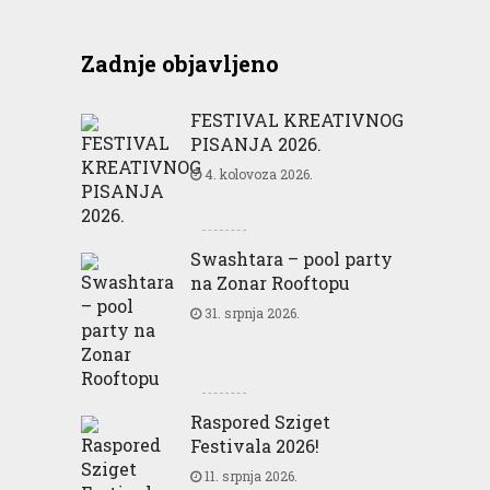
Zadnje objavljeno
FESTIVAL KREATIVNOG
PISANJA 2026.
4. kolovoza 2026.
Swashtara – pool party
na Zonar Rooftopu
31. srpnja 2026.
Raspored Sziget
Festivala 2026!
11. srpnja 2026.