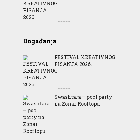
Događanja
FESTIVAL KREATIVNOG
PISANJA 2026.
Swashtara – pool party
na Zonar Rooftopu