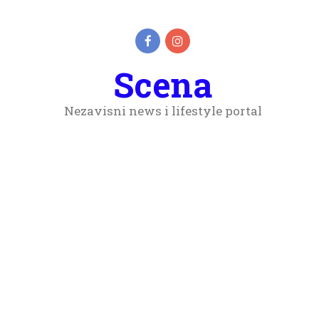
Scena
Nezavisni news i lifestyle portal