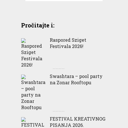
Pročitajte i:
Raspored Sziget
Festivala 2026!
Swashtara – pool party
na Zonar Rooftopu
FESTIVAL KREATIVNOG
PISANJA 2026.