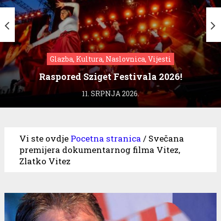
Glazba, Kultura, Naslovnica, Vijesti
Raspored Sziget Festivala 2026!
11. SRPNJA 2026.
Vi ste ovdje
Pocetna stranica
/
Svečana
premijera dokumentarnog filma Vitez,
Zlatko Vitez