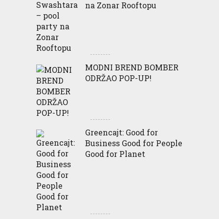
na Zonar Rooftopu
MODNI BREND BOMBER
ODRŽAO POP-UP!
Greencajt: Good for
Business Good for People
Good for Planet