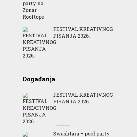
FESTIVAL KREATIVNOG
PISANJA 2026.
Događanja
FESTIVAL KREATIVNOG
PISANJA 2026.
Swashtara – pool party