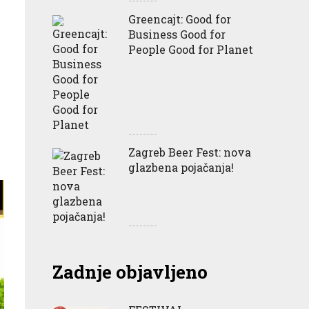
Greencajt: Good for
Business Good for
People Good for Planet
Zagreb Beer Fest: nova
glazbena pojačanja!
Zadnje objavljeno