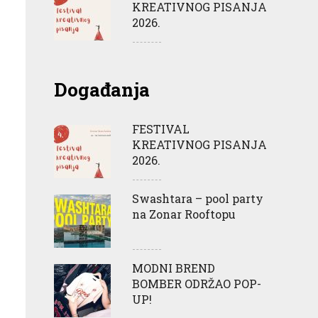
KREATIVNOG PISANJA
2026.
Događanja
FESTIVAL
KREATIVNOG PISANJA
2026.
Swashtara – pool party
na Zonar Rooftopu
MODNI BREND
BOMBER ODRŽAO POP-
UP!