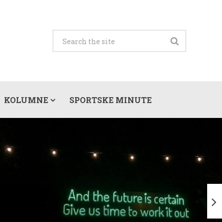
KOLUMNE
SPORTSKE MINUTE