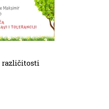
različitosti