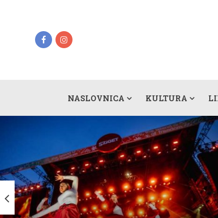
NASLOVNICA
KULTURA
L