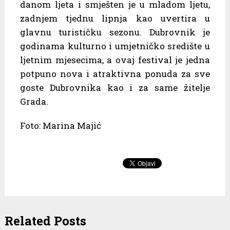
danom ljeta i smješten je u mladom ljetu,
zadnjem tjednu lipnja kao uvertira u
glavnu turističku sezonu. Dubrovnik je
godinama kulturno i umjetničko središte u
ljetnim mjesecima, a ovaj festival je jedna
potpuno nova i atraktivna ponuda za sve
goste Dubrovnika kao i za same žitelje
Grada.
Foto: Marina Majić
Related Posts