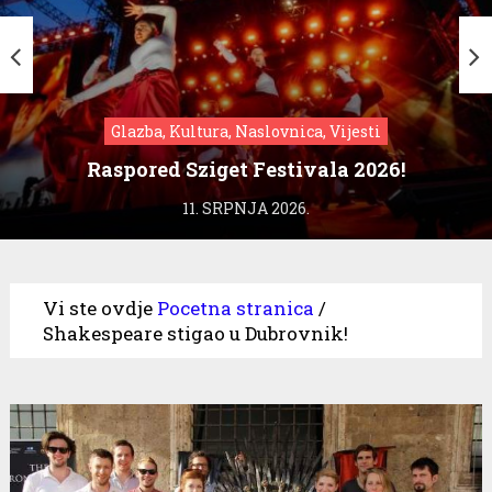
Glazba, Kultura, Naslovnica, Vijesti
Raspored Sziget Festivala 2026!
11. SRPNJA 2026.
Vi ste ovdje
Pocetna stranica
/
Shakespeare stigao u Dubrovnik!