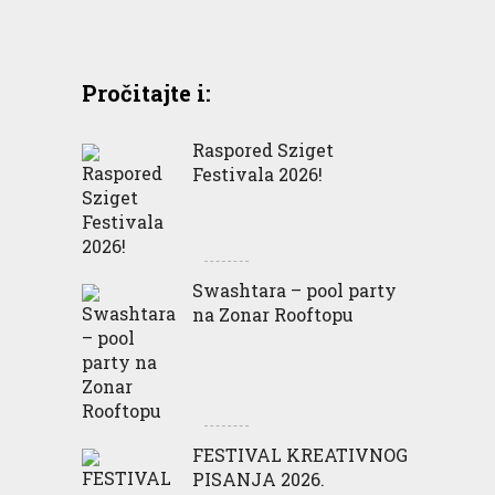
Pročitajte i:
Raspored Sziget
Festivala 2026!
Swashtara – pool party
na Zonar Rooftopu
FESTIVAL KREATIVNOG
PISANJA 2026.