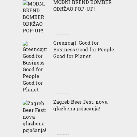
MODNI BREND BOMBER
ODRŽAO POP-UP!
Greencajt: Good for
Business Good for People
Good for Planet
Zagreb Beer Fest: nova
glazbena pojačanja!