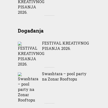
Događanja
FESTIVAL KREATIVNOG
PISANJA 2026.
Swashtara – pool party
na Zonar Rooftopu