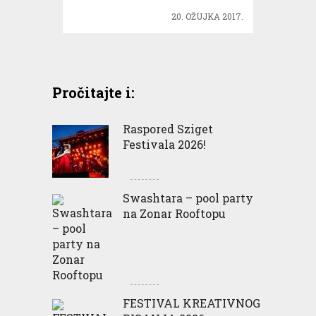
20. OŽUJKA 2017.
Pročitajte i:
Raspored Sziget
Festivala 2026!
Swashtara – pool party
na Zonar Rooftopu
FESTIVAL KREATIVNOG