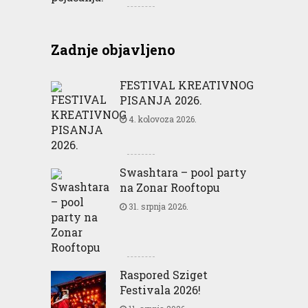
Zadnje objavljeno
FESTIVAL KREATIVNOG
PISANJA 2026.
4. kolovoza 2026.
Swashtara – pool party
na Zonar Rooftopu
31. srpnja 2026.
Raspored Sziget
Festivala 2026!