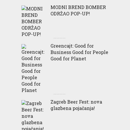
MODNI BREND BOMBER
ODRŽAO POP-UP!
Greencajt: Good for
Business Good for People
Good for Planet
Zagreb Beer Fest: nova
glazbena pojačanja!