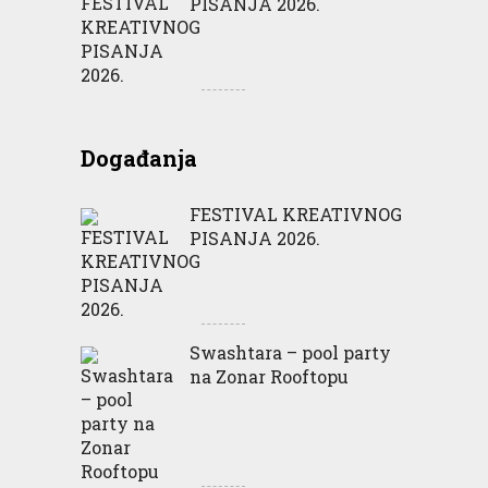
PISANJA 2026.
Događanja
FESTIVAL KREATIVNOG
PISANJA 2026.
Swashtara – pool party
na Zonar Rooftopu