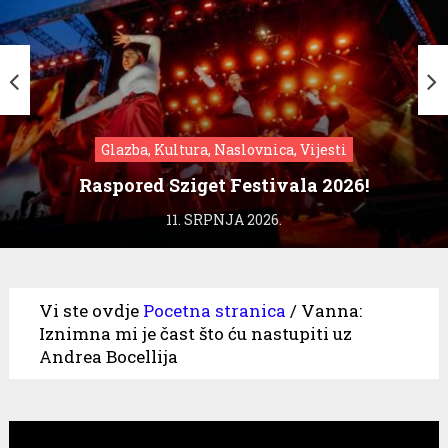
Glazba, Kultura, Naslovnica, Vijesti
Raspored Sziget Festivala 2026!
11. SRPNJA 2026.
Vi ste ovdje
Pocetna stranica
/
Vanna:
Iznimna mi je čast što ću nastupiti uz
Andrea Bocellija