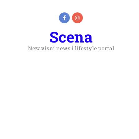
Scena
Nezavisni news i lifestyle portal