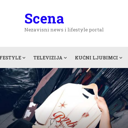
Scena
Nezavisni news i lifestyle portal
IFESTYLE
TELEVIZIJA
KUĆNI LJUBIMCI