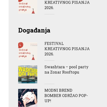
KREATIVNOG PISANJA
2026.
Događanja
FESTIVAL
KREATIVNOG PISANJA
2026.
Swashtara – pool party
na Zonar Rooftopu
MODNI BREND
BOMBER ODRŽAO POP-
UP!