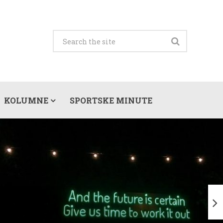
KOLUMNE
SPORTSKE MINUTE