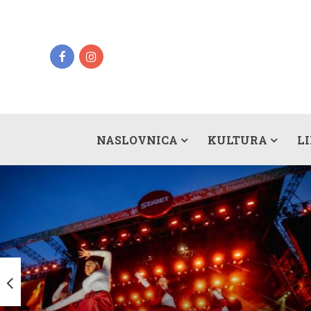
NASLOVNICA
KULTURA
L