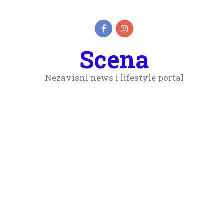
Scena
Nezavisni news i lifestyle portal