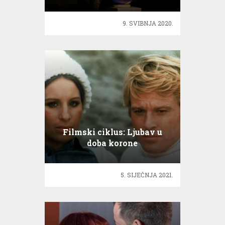
9. SVIBNJA 2020.
Filmski ciklus: Ljubav u
doba korone
5. SIJEČNJA 2021.