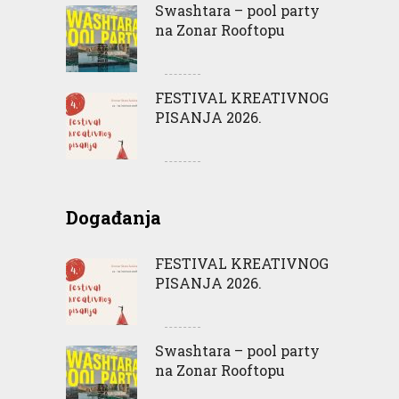
Swashtara – pool party
na Zonar Rooftopu
FESTIVAL KREATIVNOG
PISANJA 2026.
Događanja
FESTIVAL KREATIVNOG
PISANJA 2026.
Swashtara – pool party
na Zonar Rooftopu