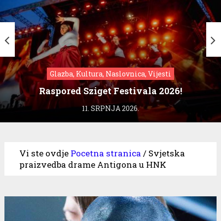
Glazba, Kultura, Naslovnica, Vijesti
Raspored Sziget Festivala 2026!
11. SRPNJA 2026.
Vi ste ovdje
Pocetna stranica
/
Svjetska
praizvedba drame Antigona u HNK