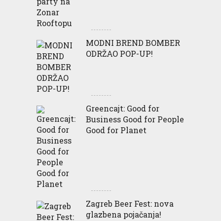
MODNI BREND BOMBER
ODRŽAO POP-UP!
Greencajt: Good for
Business Good for People
Good for Planet
Zagreb Beer Fest: nova
glazbena pojačanja!