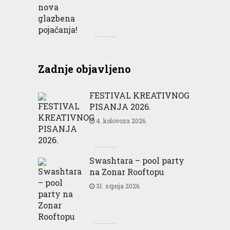
Zadnje objavljeno
FESTIVAL KREATIVNOG
PISANJA 2026.
4. kolovoza 2026.
Swashtara – pool party
na Zonar Rooftopu
31. srpnja 2026.