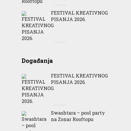
FESTIVAL KREATIVNOG
PISANJA 2026.
Događanja
FESTIVAL KREATIVNOG
PISANJA 2026.
Swashtara – pool party
na Zonar Rooftopu