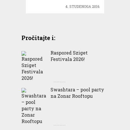
4. STUDENOGA 2016.
Pročitajte i:
Raspored Sziget
Festivala 2026!
Swashtara – pool party
na Zonar Rooftopu