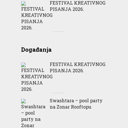
FESTIVAL KREATIVNOG
PISANJA 2026.
Događanja
FESTIVAL KREATIVNOG
PISANJA 2026.
Swashtara – pool party
na Zonar Rooftopu