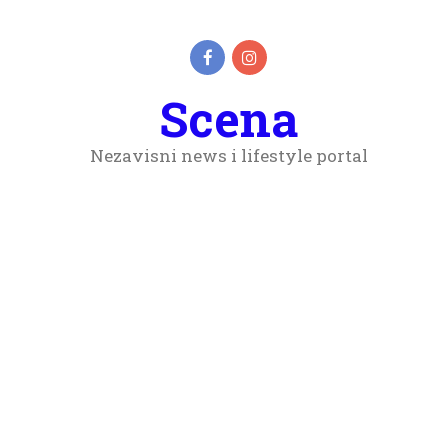
Scena
Nezavisni news i lifestyle portal