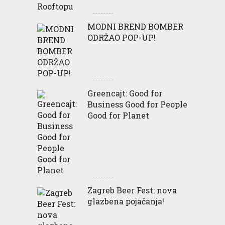
MODNI BREND BOMBER
ODRŽAO POP-UP!
Greencajt: Good for
Business Good for People
Good for Planet
Zagreb Beer Fest: nova
glazbena pojačanja!