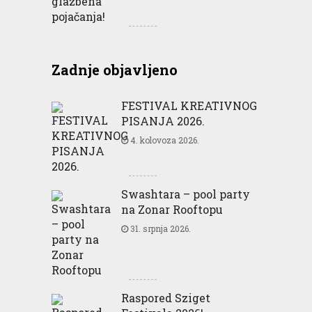
Zadnje objavljeno
FESTIVAL KREATIVNOG
PISANJA 2026.
4. kolovoza 2026.
Swashtara – pool party
na Zonar Rooftopu
31. srpnja 2026.
Raspored Sziget