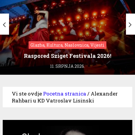
Glazba, Kultura, Naslovnica, Vijesti
Raspored Sziget Festivala 2026!
11. SRPNJA 2026.
Vi ste ovdje
Pocetna stranica
/
Alexander
Rahbari u KD Vatroslav Lisinski