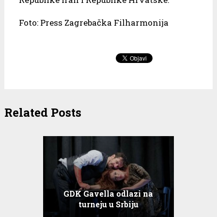
Foto: Press Zagrebačka Filharmonija
Related Posts
GDK Gavella odlazi na
turneju u Srbiju