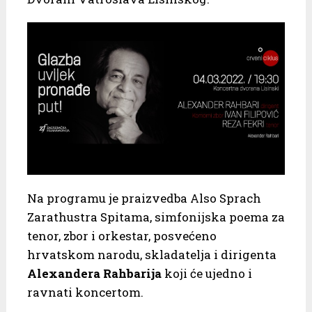
Na programu je praizvedba Also Sprach
Zarathustra Spitama, simfonijska poema za
tenor, zbor i orkestar, posvećeno
hrvatskom narodu, skladatelja i dirigenta
Alexandera Rahbarija
koji će ujedno i
ravnati koncertom.