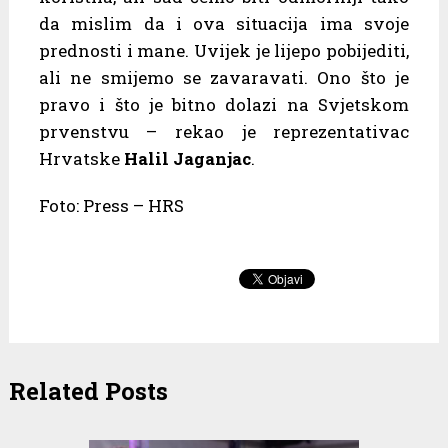
da mislim da i ova situacija ima svoje
prednosti i mane. Uvijek je lijepo pobijediti,
ali ne smijemo se zavaravati. Ono što je
pravo i što je bitno dolazi na Svjetskom
prvenstvu – rekao je reprezentativac
Hrvatske
Halil Jaganjac
.
Foto: Press – HRS
Related Posts