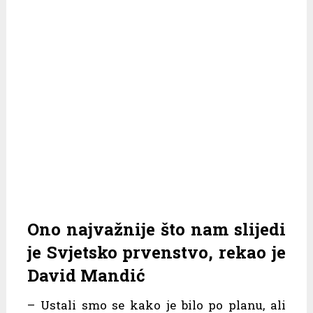
Ono najvažnije što nam slijedi
je Svjetsko prvenstvo, rekao je
David Mandić
– Ustali smo se kako je bilo po planu, ali