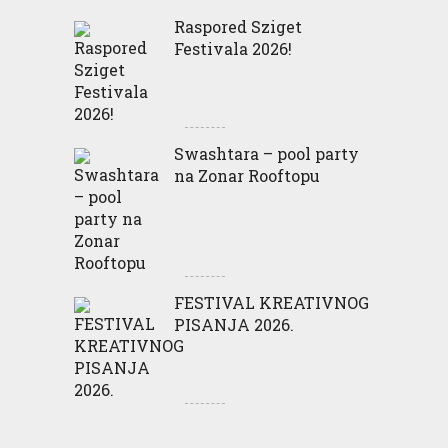
Raspored Sziget
Festivala 2026!
Swashtara – pool party
na Zonar Rooftopu
FESTIVAL KREATIVNOG
PISANJA 2026.