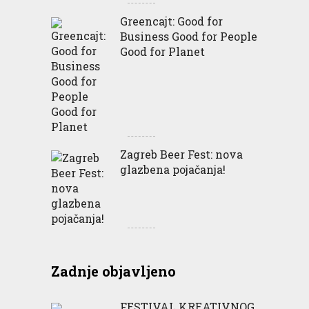
Greencajt: Good for
Business Good for People
Good for Planet
Zagreb Beer Fest: nova
glazbena pojačanja!
Zadnje objavljeno
FESTIVAL KREATIVNOG