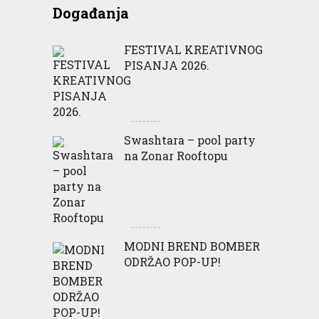
Događanja
FESTIVAL KREATIVNOG
PISANJA 2026.
Swashtara – pool party
na Zonar Rooftopu
MODNI BREND BOMBER
ODRŽAO POP-UP!