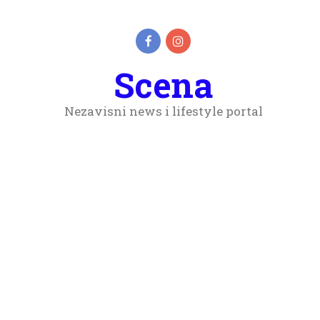
Scena
Nezavisni news i lifestyle portal