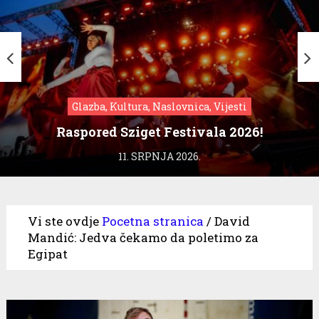
Glazba, Kultura, Naslovnica, Vijesti
Raspored Sziget Festivala 2026!
11. SRPNJA 2026.
Vi ste ovdje
Pocetna stranica
/
David
Mandić: Jedva čekamo da poletimo za
Egipat