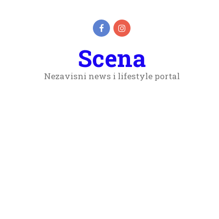
Scena
Nezavisni news i lifestyle portal