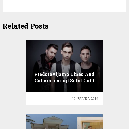
Related Posts
Predstavljamo Lines And
Colours i singl Solid Gold
10. RUJNA 2014.