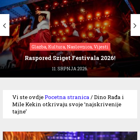
Glazba, Kultura, Naslovnica, Vijesti
Raspored Sziget Festivala 2026!
11. SRPNJA 2026.
Vi ste ovdje
Pocetna stranica
/
Dino Rađa i
Mile Kekin otkrivaju svoje ‘najskrivenije
tajne’