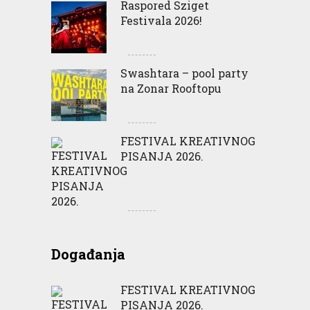
Raspored Sziget
Festivala 2026!
Swashtara – pool party
na Zonar Rooftopu
FESTIVAL KREATIVNOG
PISANJA 2026.
Događanja
FESTIVAL KREATIVNOG
PISANJA 2026.