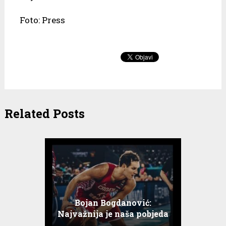
Foto: Press
Related Posts
Bojan Bogdanović:
Najvažnija je naša pobjeda