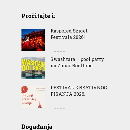
Pročitajte i:
Raspored Sziget
Festivala 2026!
Swashtara – pool party
na Zonar Rooftopu
FESTIVAL KREATIVNOG
PISANJA 2026.
Događanja