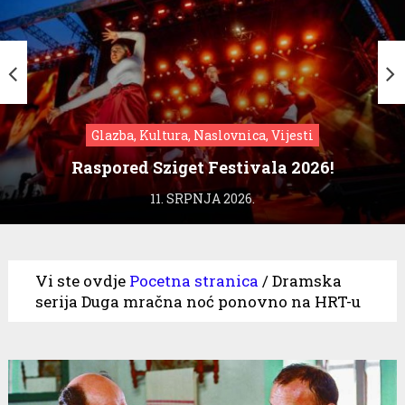
Glazba, Kultura, Naslovnica, Vijesti
Raspored Sziget Festivala 2026!
11. SRPNJA 2026.
Vi ste ovdje
Pocetna stranica
/
Dramska
serija Duga mračna noć ponovno na HRT-u