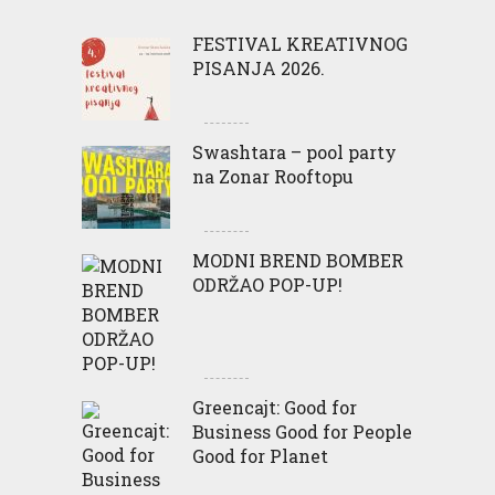
FESTIVAL KREATIVNOG
PISANJA 2026.
Swashtara – pool party
na Zonar Rooftopu
MODNI BREND BOMBER
ODRŽAO POP-UP!
Greencajt: Good for
Business Good for People
Good for Planet