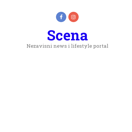
Scena
Nezavisni news i lifestyle portal