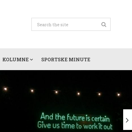
KOLUMNE
SPORTSKE MINUTE