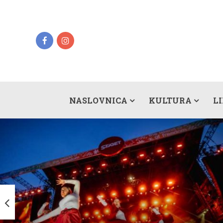
NASLOVNICA
KULTURA
L