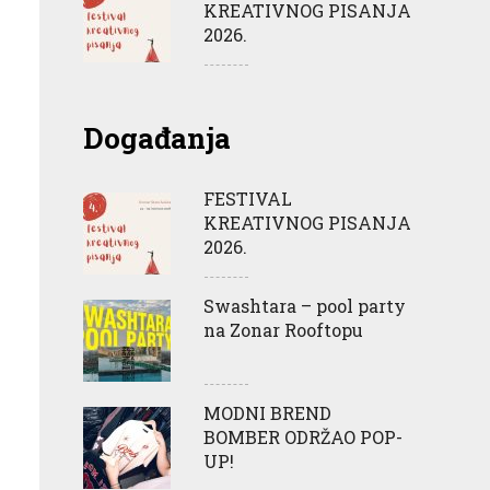
KREATIVNOG PISANJA
2026.
Događanja
FESTIVAL
KREATIVNOG PISANJA
2026.
Swashtara – pool party
na Zonar Rooftopu
MODNI BREND
BOMBER ODRŽAO POP-
UP!