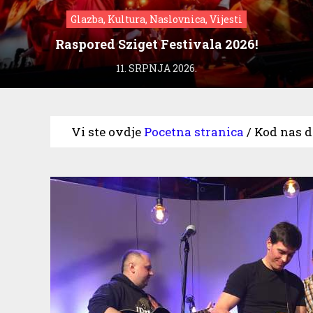
Glazba, Kultura, Naslovnica, Vijesti
Raspored Sziget Festivala 2026!
11. SRPNJA 2026.
Vi ste ovdje
Pocetna stranica
/
Kod nas d