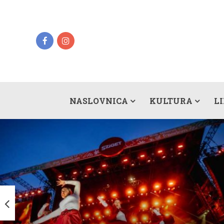
NASLOVNICA
KULTURA
L