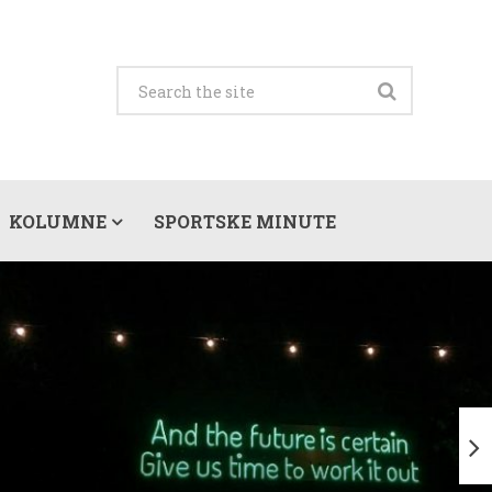
KOLUMNE
SPORTSKE MINUTE