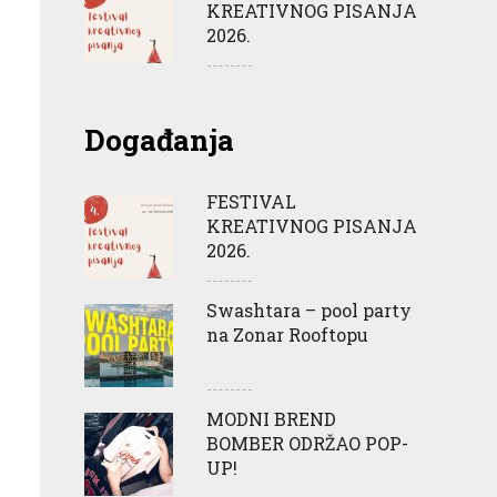
KREATIVNOG PISANJA
2026.
Događanja
FESTIVAL
KREATIVNOG PISANJA
2026.
Swashtara – pool party
na Zonar Rooftopu
MODNI BREND
BOMBER ODRŽAO POP-
UP!