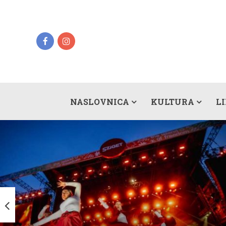
NASLOVNICA
KULTURA
L