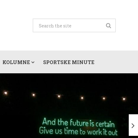
KOLUMNE
SPORTSKE MINUTE