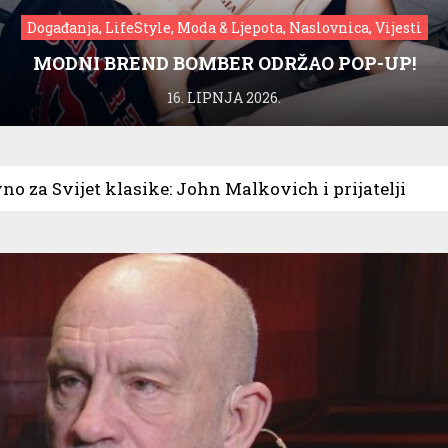
Događanja, LifeStyle, Moda & Ljepota, Naslovnica, Vijesti
MODNI BREND BOMBER ODRŽAO POP-UP!
16. LIPNJA 2026.
no za Svijet klasike: John Malkovich i prijatelji