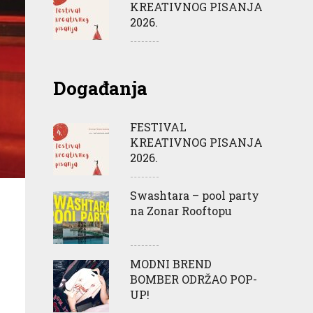
KREATIVNOG PISANJA
2026.
Događanja
FESTIVAL
KREATIVNOG PISANJA
2026.
Swashtara – pool party
na Zonar Rooftopu
MODNI BREND
BOMBER ODRŽAO POP-
UP!