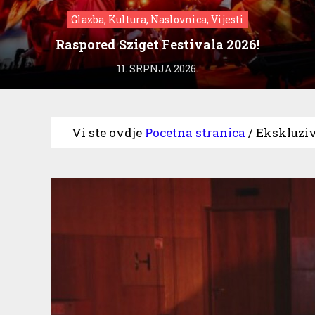
Glazba, Kultura, Naslovnica, Vijesti
Raspored Sziget Festivala 2026!
11. SRPNJA 2026.
Vi ste ovdje
Pocetna stranica
/
Ekskluziv