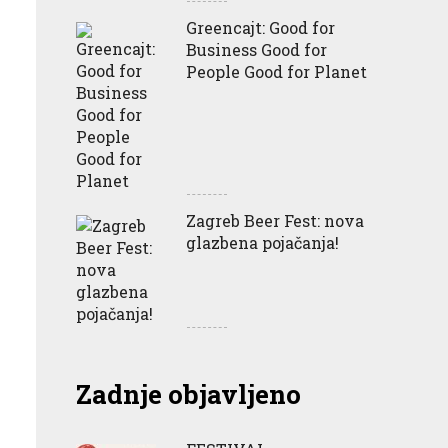
Greencajt: Good for
Business Good for
People Good for Planet
Zagreb Beer Fest: nova
glazbena pojačanja!
Zadnje objavljeno