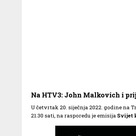
Na HTV3: John Malkovich i prij
U četvrtak 20. siječnja 2022. godine na
21.30 sati, na rasporedu je emisija
Svijet 