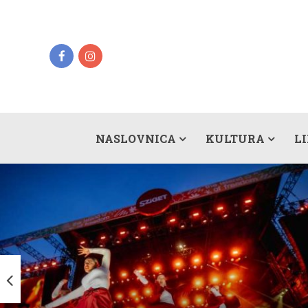
NASLOVNICA
KULTURA
L