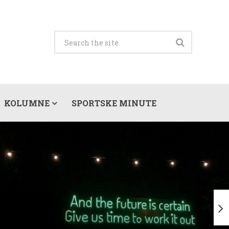
KOLUMNE
SPORTSKE MINUTE