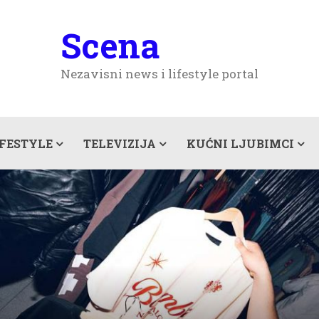
Scena
Nezavisni news i lifestyle portal
IFESTYLE
TELEVIZIJA
KUĆNI LJUBIMCI