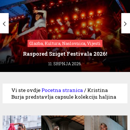
Glazba, Kultura, Naslovnica, Vijesti
Raspored Sziget Festivala 2026!
11. SRPNJA 2026.
Vi ste ovdje
Pocetna stranica
/
Kristina
Burja predstavlja capsule kolekciju haljina