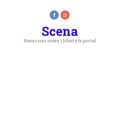
Scena
Nezavisni news i lifestyle portal