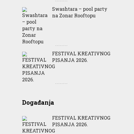
Swashtara – pool party
na Zonar Rooftopu
FESTIVAL KREATIVNOG
PISANJA 2026.
Događanja
FESTIVAL KREATIVNOG
PISANJA 2026.