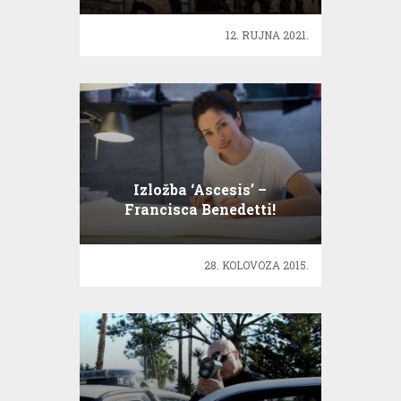
12. RUJNA 2021.
Izložba ‘Ascesis’ –
Francisca Benedetti!
28. KOLOVOZA 2015.