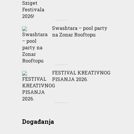
Swashtara – pool party
na Zonar Rooftopu
FESTIVAL KREATIVNOG
PISANJA 2026.
Događanja