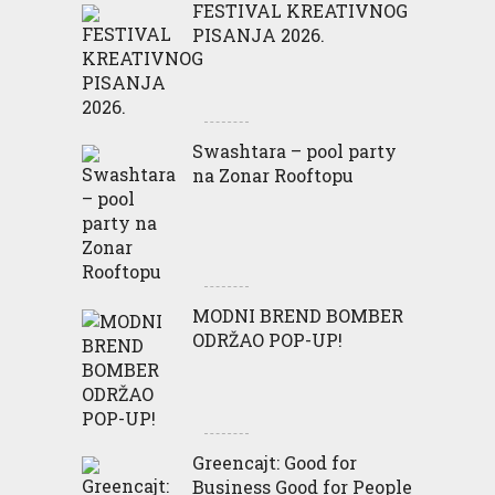
FESTIVAL KREATIVNOG
PISANJA 2026.
Swashtara – pool party
na Zonar Rooftopu
MODNI BREND BOMBER
ODRŽAO POP-UP!
Greencajt: Good for
Business Good for People