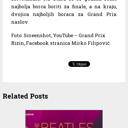
najbolja borca boriti za finale, a na kraju,
dvojica najboljih boraca za Grand Prix
naslov.
Foto: Screenshot, YouTube – Grand Prix
Rizin, Facebook stranica Mirko Filipović
Related Posts