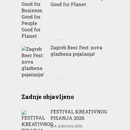
Good for Planet
Zagreb Beer Fest: nova
glazbena pojačanja!
Zadnje objavljeno
FESTIVAL KREATIVNOG
PISANJA 2026.
4. kolovoza 2026.