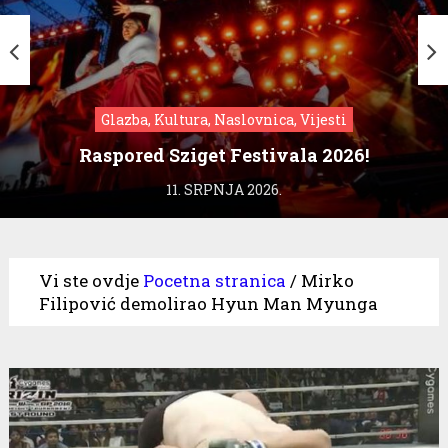
Glazba, Kultura, Naslovnica, Vijesti
Raspored Sziget Festivala 2026!
11. SRPNJA 2026.
Vi ste ovdje
Pocetna stranica
/
Mirko
Filipović demolirao Hyun Man Myunga