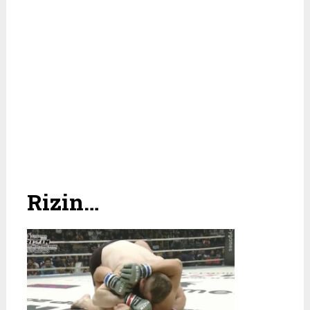
Rizin…