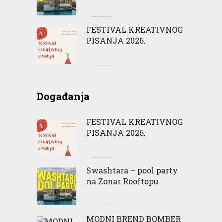
FESTIVAL KREATIVNOG
PISANJA 2026.
Događanja
FESTIVAL KREATIVNOG
PISANJA 2026.
Swashtara – pool party
na Zonar Rooftopu
MODNI BREND BOMBER