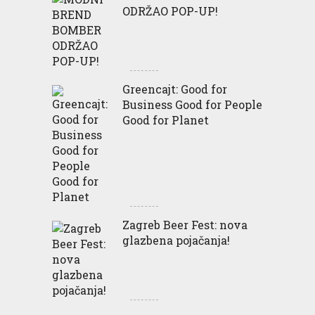
ODRŽAO POP-UP!
Greencajt: Good for
Business Good for People
Good for Planet
Zagreb Beer Fest: nova
glazbena pojačanja!