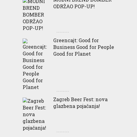
ODRŽAO POP-UP!
Greencajt: Good for
Business Good for People
Good for Planet
Zagreb Beer Fest: nova
glazbena pojačanja!