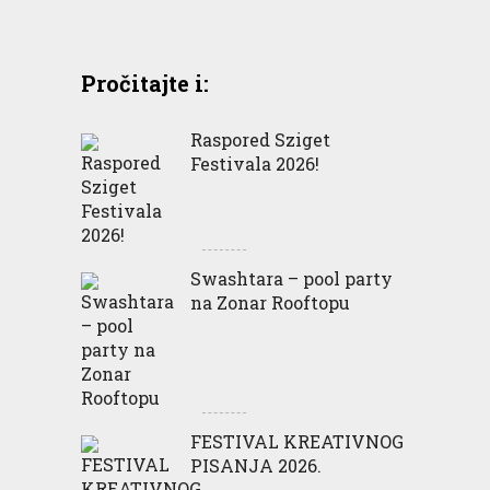
Pročitajte i:
Raspored Sziget
Festivala 2026!
Swashtara – pool party
na Zonar Rooftopu
FESTIVAL KREATIVNOG
PISANJA 2026.