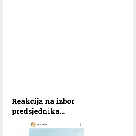
Reakcija na izbor
predsjednika…
–