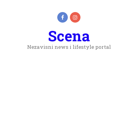
Scena
Nezavisni news i lifestyle portal