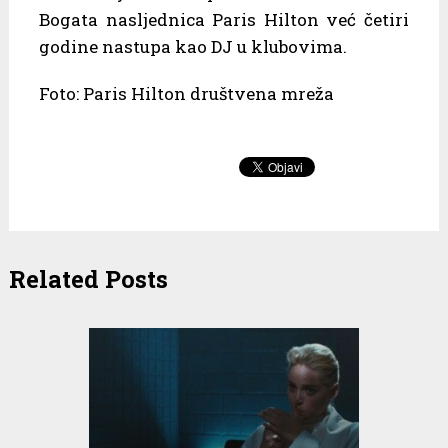
Bogata nasljednica Paris Hilton već četiri
godine nastupa kao DJ u klubovima.
Foto: Paris Hilton društvena mreža
Related Posts