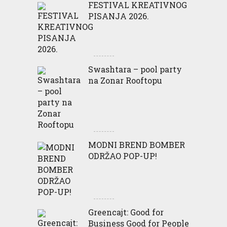
FESTIVAL KREATIVNOG
PISANJA 2026.
Swashtara – pool party
na Zonar Rooftopu
MODNI BREND BOMBER
ODRŽAO POP-UP!
Greencajt: Good for
Business Good for People