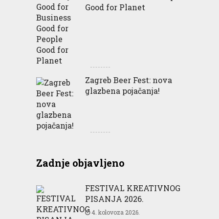
Good for Planet
Zagreb Beer Fest: nova
glazbena pojačanja!
Zadnje objavljeno
FESTIVAL KREATIVNOG
PISANJA 2026.
4. kolovoza 2026.