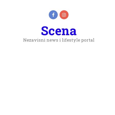
Scena
Nezavisni news i lifestyle portal