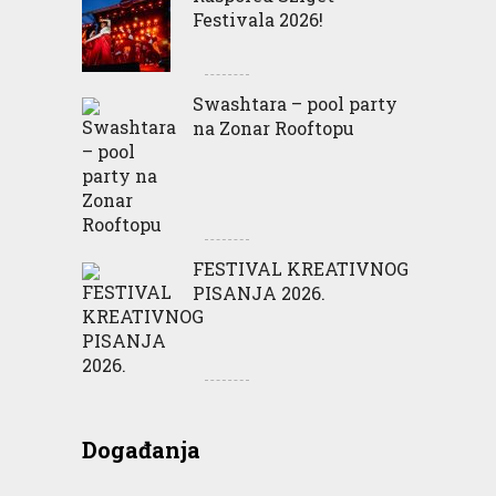
Festivala 2026!
Swashtara – pool party
na Zonar Rooftopu
FESTIVAL KREATIVNOG
PISANJA 2026.
Događanja