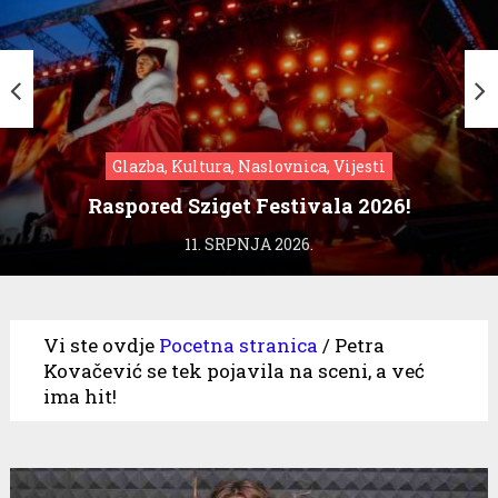
Glazba, Kultura, Naslovnica, Vijesti
Raspored Sziget Festivala 2026!
11. SRPNJA 2026.
Vi ste ovdje
Pocetna stranica
/
Petra
Kovačević se tek pojavila na sceni, a već
ima hit!