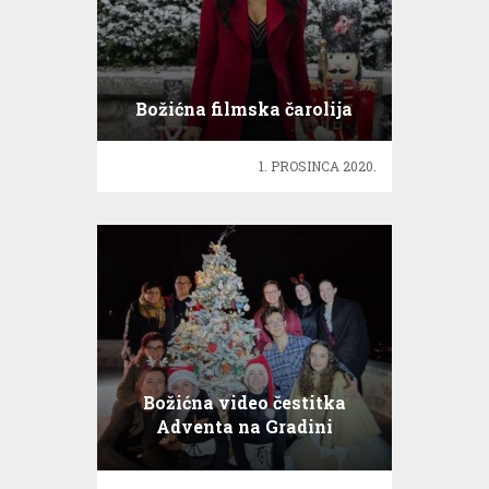
Božićna filmska čarolija
1. PROSINCA 2020.
Božićna video čestitka
Adventa na Gradini