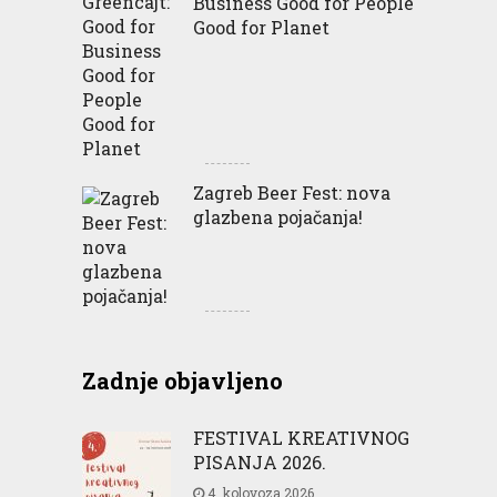
Business Good for People
Good for Planet
Zagreb Beer Fest: nova
glazbena pojačanja!
Zadnje objavljeno
FESTIVAL KREATIVNOG
PISANJA 2026.
4. kolovoza 2026.