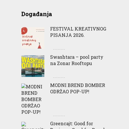
Događanja
FESTIVAL KREATIVNOG
PISANJA 2026.
Swashtara – pool party
na Zonar Rooftopu
MODNI BREND BOMBER
ODRŽAO POP-UP!
Greencajt: Good for