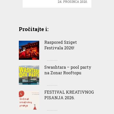
24. PROSINCA 2020.
Pročitajte i:
Raspored Sziget
Festivala 2026!
Swashtara – pool party
na Zonar Rooftopu
FESTIVAL KREATIVNOG
PISANJA 2026.