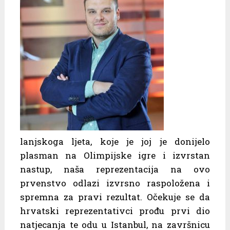
lanjskoga ljeta, koje je joj je donijelo
plasman na Olimpijske igre i izvrstan
nastup, naša reprezentacija na ovo
prvenstvo odlazi izvrsno raspoložena i
spremna za pravi rezultat. Očekuje se da
hrvatski reprezentativci prođu prvi dio
natjecanja te odu u Istanbul, na završnicu