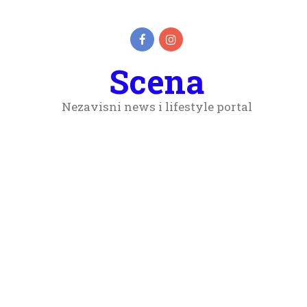
Scena
Nezavisni news i lifestyle portal