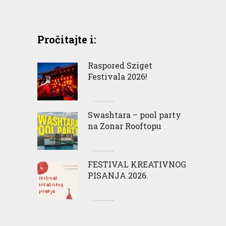
Pročitajte i:
Raspored Sziget
Festivala 2026!
Swashtara – pool party
na Zonar Rooftopu
FESTIVAL KREATIVNOG
PISANJA 2026.