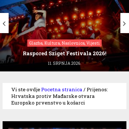
Glazba, Kultura, Naslovnica, Vijesti
Raspored Sziget Festivala 2026!
11. SRPNJA 2026.
Vi ste ovdje
Pocetna stranica
/
Prijenos:
Hrvatska protiv Mađarske otvara
Europsko prvenstvo u košarci