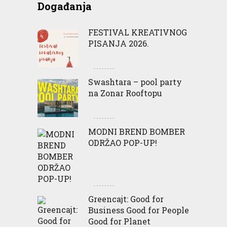
Događanja
FESTIVAL KREATIVNOG
PISANJA 2026.
Swashtara – pool party
na Zonar Rooftopu
MODNI BREND BOMBER
ODRŽAO POP-UP!
Greencajt: Good for
Business Good for People
Good for Planet