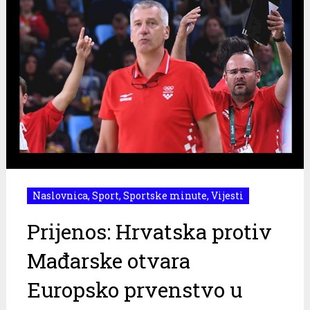
Naslovnica
,
Sport
,
Sportske minute
,
Vijesti
Prijenos: Hrvatska protiv
Mađarske otvara
Europsko prvenstvo u