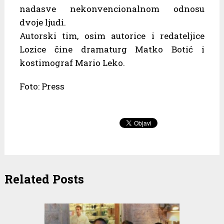
nadasve nekonvencionalnom odnosu
dvoje ljudi.
Autorski tim, osim autorice i redateljice
Lozice čine dramaturg Matko Botić i
kostimograf Mario Leko.
Foto: Press
Related Posts