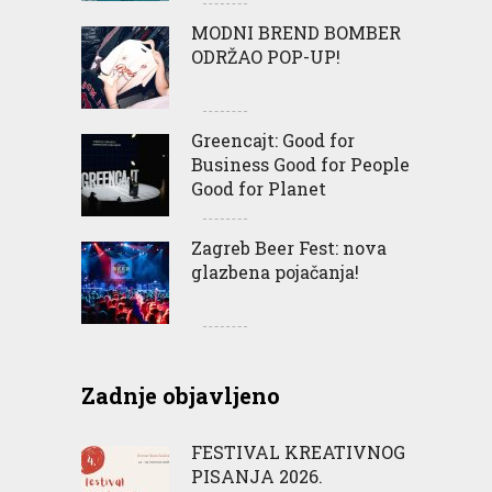
MODNI BREND BOMBER
ODRŽAO POP-UP!
Greencajt: Good for
Business Good for People
Good for Planet
Zagreb Beer Fest: nova
glazbena pojačanja!
Zadnje objavljeno
FESTIVAL KREATIVNOG
PISANJA 2026.