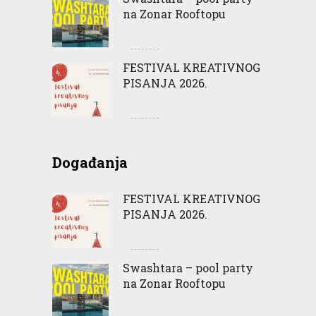
na Zonar Rooftopu
FESTIVAL KREATIVNOG
PISANJA 2026.
Događanja
FESTIVAL KREATIVNOG
PISANJA 2026.
Swashtara – pool party
na Zonar Rooftopu