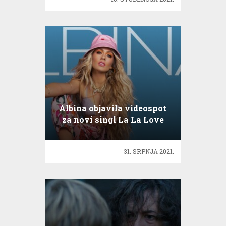
Albina objavila videospot
za novi singl La La Love
31. SRPNJA 2021.