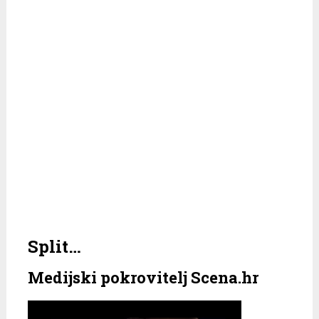
Split…
Medijski pokrovitelj Scena.hr