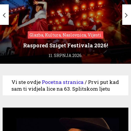
Glazba, Kultura, Naslovnica, Vijesti
Raspored Sziget Festivala 2026!
11. SRPNJA 2026.
Vi ste ovdje
Pocetna stranica
/
Prvi put kad
sam ti vidjela lice na 63. Splitskom ljetu