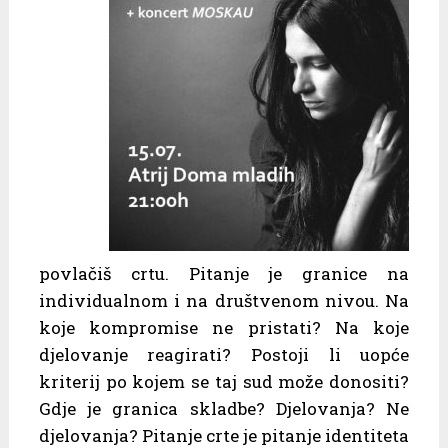
povlačiš crtu. Pitanje je granice na
individualnom i na društvenom nivou. Na
koje kompromise ne pristati? Na koje
djelovanje reagirati? Postoji li uopće
kriterij po kojem se taj sud može donositi?
Gdje je granica skladbe? Djelovanja? Ne
djelovanja? Pitanje crte je pitanje identiteta