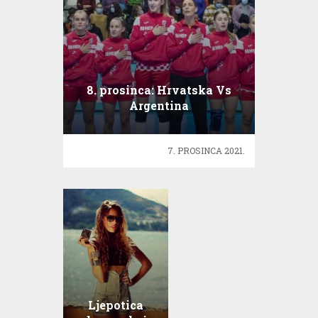
8. prosinca: Hrvatska Vs
Argentina
7. PROSINCA 2021.
Ljepotica