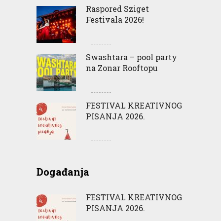
Raspored Sziget
Festivala 2026!
Swashtara – pool party
na Zonar Rooftopu
FESTIVAL KREATIVNOG
PISANJA 2026.
Događanja
FESTIVAL KREATIVNOG
PISANJA 2026.