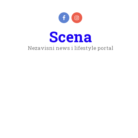
Scena
Nezavisni news i lifestyle portal