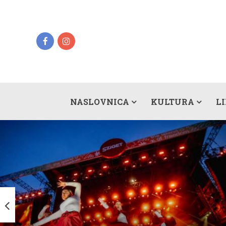
NASLOVNICA
KULTURA
L