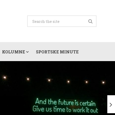
KOLUMNE
SPORTSKE MINUTE