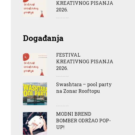
KREATIVNOG PISANJA
2026.
Događanja
FESTIVAL
KREATIVNOG PISANJA
2026.
Swashtara – pool party
na Zonar Rooftopu
MODNI BREND
BOMBER ODRŽAO POP-
UP!