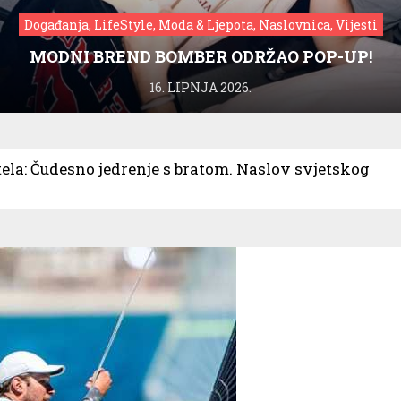
Događanja, LifeStyle, Moda & Ljepota, Naslovnica, Vijesti
MODNI BREND BOMBER ODRŽAO POP-UP!
16. LIPNJA 2026.
ela: Čudesno jedrenje s bratom. Naslov svjetskog