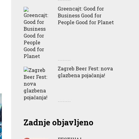
Greencajt: Good for
Business Good for
People Good for Planet
Zagreb Beer Fest: nova
glazbena pojačanja!
Zadnje objavljeno