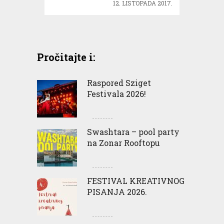
12. LISTOPADA 2017.
Pročitajte i:
Raspored Sziget
Festivala 2026!
Swashtara – pool party
na Zonar Rooftopu
FESTIVAL KREATIVNOG
PISANJA 2026.