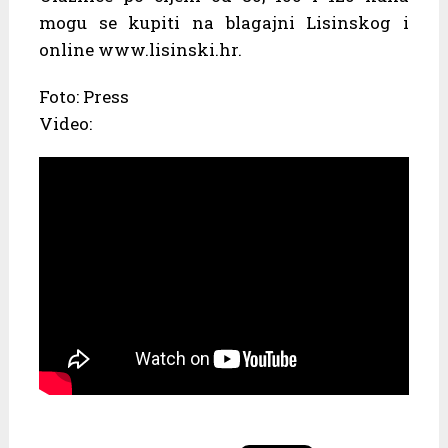
mogu se kupiti na blagajni Lisinskog i
online www.lisinski.hr.
Foto: Press
Video: