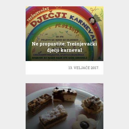
Ne propustite: Trešnjevački
dječji karneval
13. VELJAČE 2017.