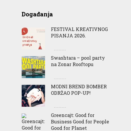
Događanja
FESTIVAL KREATIVNOG
PISANJA 2026.
Swashtara – pool party
na Zonar Rooftopu
MODNI BREND BOMBER
ODRŽAO POP-UP!
Greencajt: Good for
Business Good for People
Good for Planet