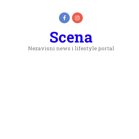
Scena
Nezavisni news i lifestyle portal