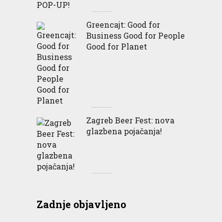
Greencajt: Good for
Business Good for People
Good for Planet
Zagreb Beer Fest: nova
glazbena pojačanja!
Zadnje objavljeno