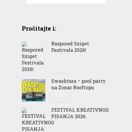
Pročitajte i:
Raspored Sziget
Festivala 2026!
Swashtara – pool party
na Zonar Rooftopu
FESTIVAL KREATIVNOG
PISANJA 2026.