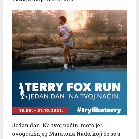
Jedan dan. Na tvoj način. moto je i
ovogodišnjeg Maratona Nade, koji će se u