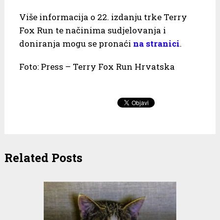
Više informacija o 22. izdanju trke Terry
Fox Run te načinima sudjelovanja i
doniranja mogu se pronaći
na stranici
.
Foto: Press – Terry Fox Run Hrvatska
Related Posts